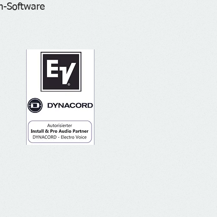
m-Software