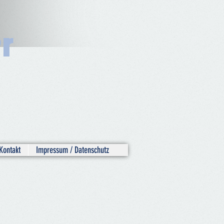
r
Kontakt
Impressum / Datenschutz